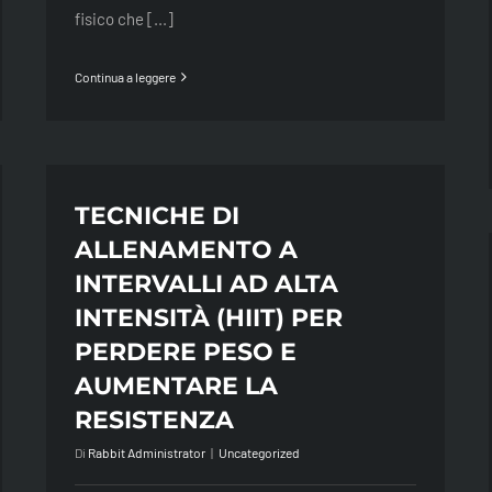
fisico che [...]
Continua a leggere
TECNICHE DI
ALLENAMENTO A
INTERVALLI AD ALTA
INTENSITÀ (HIIT) PER
PERDERE PESO E
AUMENTARE LA
RESISTENZA
Di
Rabbit Administrator
|
Uncategorized