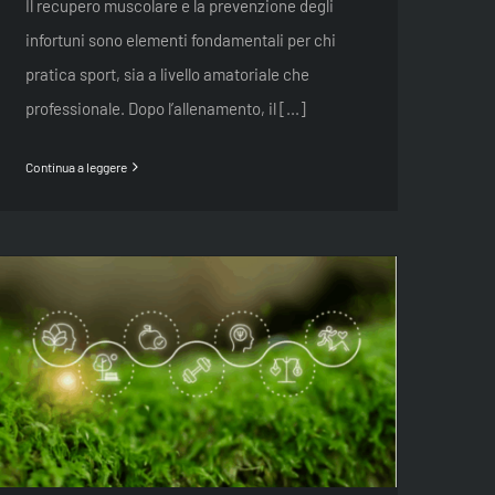
Il recupero muscolare e la prevenzione degli
infortuni sono elementi fondamentali per chi
pratica sport, sia a livello amatoriale che
professionale. Dopo l’allenamento, il [...]
Continua a leggere