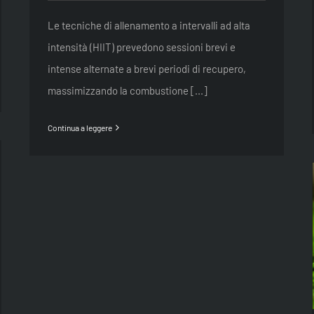
Le tecniche di allenamento a intervalli ad alta
intensità (HIIT) prevedono sessioni brevi e
intense alternate a brevi periodi di recupero,
massimizzando la combustione [...]
Continua a leggere