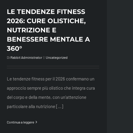
LE TENDENZE FITNESS
2026: CURE OLISTICHE,
NUTRIZIONE E
BENESSERE MENTALE A
360°
Di
Rabbit Administrator
|
Uncategorized
Le tendenze fitness per il 2026 confermano un
approccio sempre più olistico che integra cura
del corpo e della mente, con un’attenzione
particolare alla nutrizione [...]
Continua a leggere