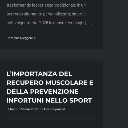
trasformando l’esperienza tradizionale in un
percorso altamente personalizzato, smart e
coinvolgente. Nel 2026 le nuove tecnologie [...]
Continua a leggere
L’IMPORTANZA DEL
RECUPERO MUSCOLARE E
DELLA PREVENZIONE
INFORTUNI NELLO SPORT
Di
Rabbit Administrator
|
Uncategorized